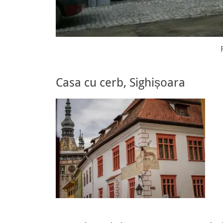
Casa cu cerb, Sighișoara