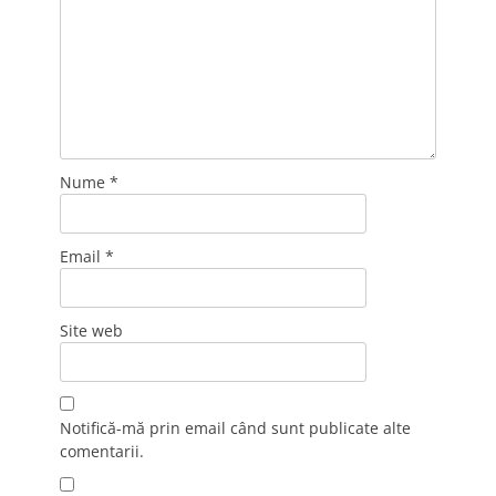
Nume
*
Email
*
Site web
Notifică-mă prin email când sunt publicate alte
comentarii.