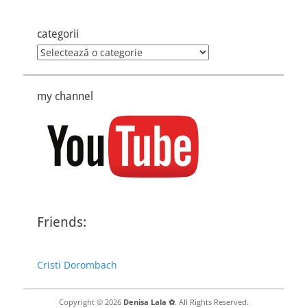
categorii
categorii
my channel
Friends:
Cristi Dorombach
Copyright © 2026
Denisa Lala ✿
. All Rights Reserved.