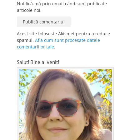
Notifică-mă prin email când sunt publicate
articole noi.
Acest site folosește Akismet pentru a reduce
spamul.
Află cum sunt procesate datele
comentariilor tale
.
Salut! Bine ai venit!