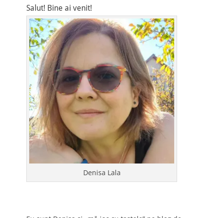
Salut! Bine ai venit!
Denisa Lala