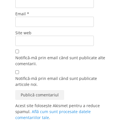
Email
*
Site web
Notifică-mă prin email când sunt publicate alte
comentarii.
Notifică-mă prin email când sunt publicate
articole noi.
Acest site folosește Akismet pentru a reduce
spamul.
Află cum sunt procesate datele
comentariilor tale
.