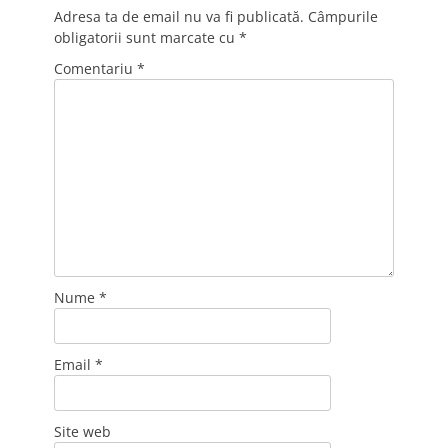
Adresa ta de email nu va fi publicată.
Câmpurile
obligatorii sunt marcate cu
*
Comentariu
*
Nume
*
Email
*
Site web