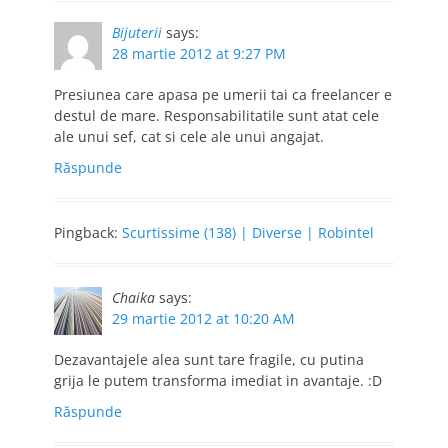
Bijuterii
says:
28 martie 2012 at 9:27 PM
Presiunea care apasa pe umerii tai ca freelancer e
destul de mare. Responsabilitatile sunt atat cele
ale unui sef, cat si cele ale unui angajat.
Răspunde
Pingback:
Scurtissime (138) | Diverse | Robintel
Chaika
says:
29 martie 2012 at 10:20 AM
Dezavantajele alea sunt tare fragile, cu putina
grija le putem transforma imediat in avantaje. :D
Răspunde