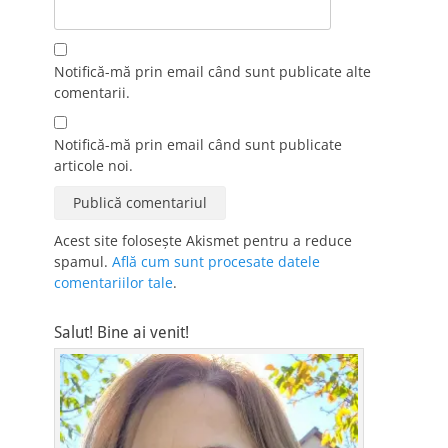
Notifică-mă prin email când sunt publicate alte
comentarii.
Notifică-mă prin email când sunt publicate
articole noi.
Acest site folosește Akismet pentru a reduce
spamul.
Află cum sunt procesate datele
comentariilor tale
.
Salut! Bine ai venit!