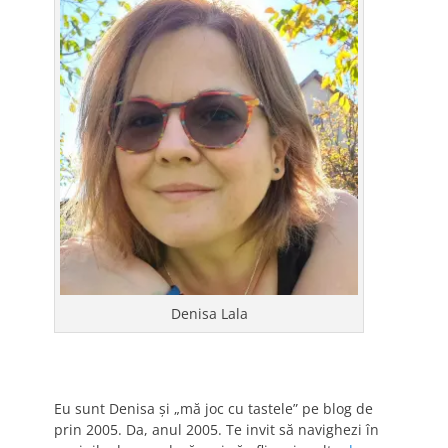
Denisa Lala
Eu sunt Denisa și „mă joc cu tastele” pe blog de
prin 2005. Da, anul 2005. Te invit să navighezi în