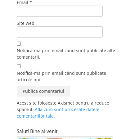
Email
*
Site web
Notifică-mă prin email când sunt publicate alte
comentarii.
Notifică-mă prin email când sunt publicate
articole noi.
Acest site folosește Akismet pentru a reduce
spamul.
Află cum sunt procesate datele
comentariilor tale
.
Salut! Bine ai venit!