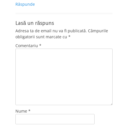
Răspunde
Lasă un răspuns
Adresa ta de email nu va fi publicată.
Câmpurile
obligatorii sunt marcate cu
*
Comentariu
*
Nume
*