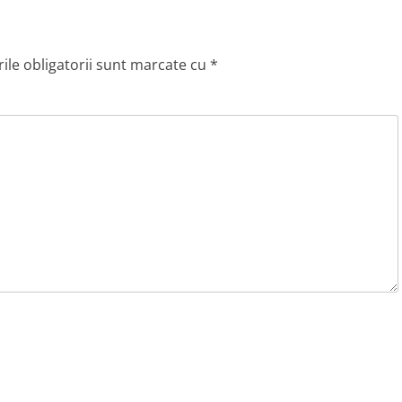
le obligatorii sunt marcate cu
*