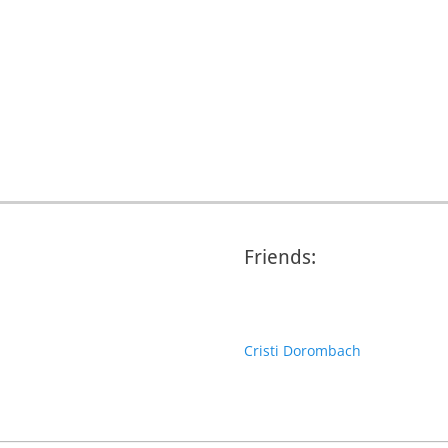
Friends:
Cristi Dorombach