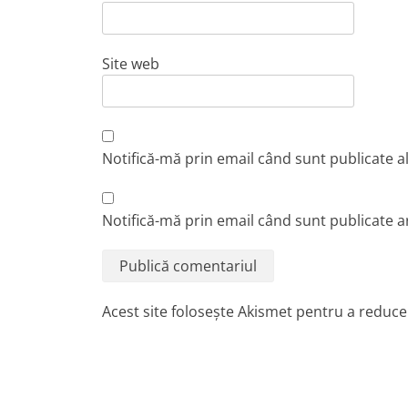
Site web
Notifică-mă prin email când sunt publicate a
Notifică-mă prin email când sunt publicate ar
Acest site folosește Akismet pentru a reduc