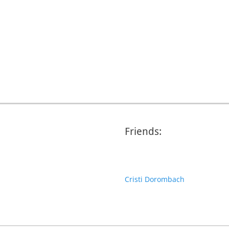
Friends:
Cristi Dorombach