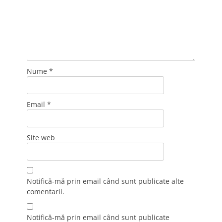
Nume
*
Email
*
Site web
Notifică-mă prin email când sunt publicate alte
comentarii.
Notifică-mă prin email când sunt publicate