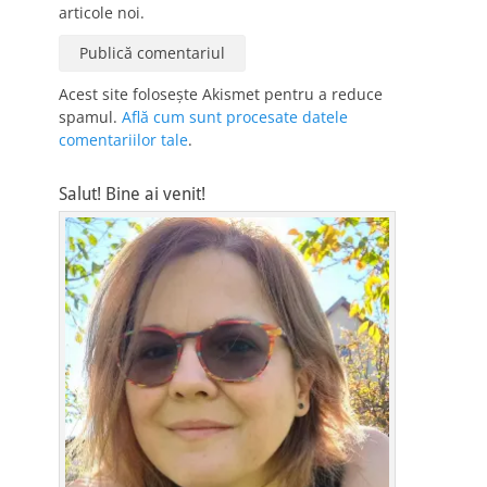
articole noi.
Acest site folosește Akismet pentru a reduce
spamul.
Află cum sunt procesate datele
comentariilor tale
.
Salut! Bine ai venit!