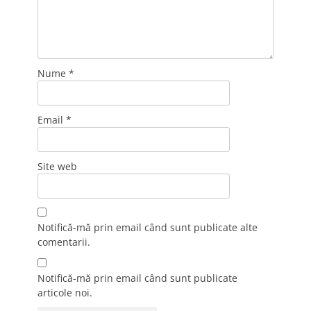
Nume
*
Email
*
Site web
Notifică-mă prin email când sunt publicate alte
comentarii.
Notifică-mă prin email când sunt publicate
articole noi.