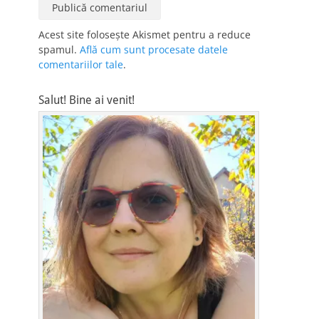
Acest site folosește Akismet pentru a reduce
spamul.
Află cum sunt procesate datele
comentariilor tale
.
Salut! Bine ai venit!