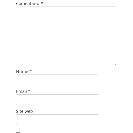
Comentariu
*
Nume
*
Email
*
Site web