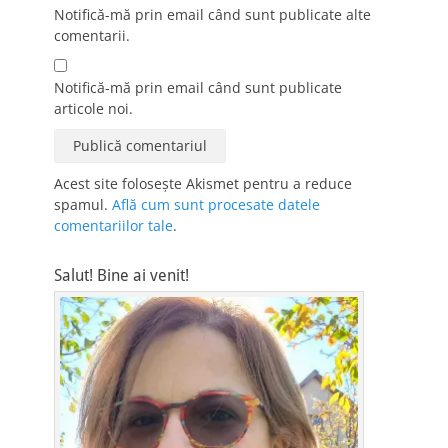
Notifică-mă prin email când sunt publicate alte
comentarii.
Notifică-mă prin email când sunt publicate
articole noi.
Acest site folosește Akismet pentru a reduce
spamul.
Află cum sunt procesate datele
comentariilor tale
.
Salut! Bine ai venit!