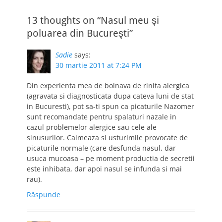
13 thoughts on “Nasul meu şi
poluarea din Bucureşti”
Sadie
says:
30 martie 2011 at 7:24 PM
Din experienta mea de bolnava de rinita alergica
(agravata si diagnosticata dupa cateva luni de stat
in Bucuresti), pot sa-ti spun ca picaturile Nazomer
sunt recomandate pentru spalaturi nazale in
cazul problemelor alergice sau cele ale
sinusurilor. Calmeaza si usturimile provocate de
picaturile normale (care desfunda nasul, dar
usuca mucoasa – pe moment productia de secretii
este inhibata, dar apoi nasul se infunda si mai
rau).
Răspunde