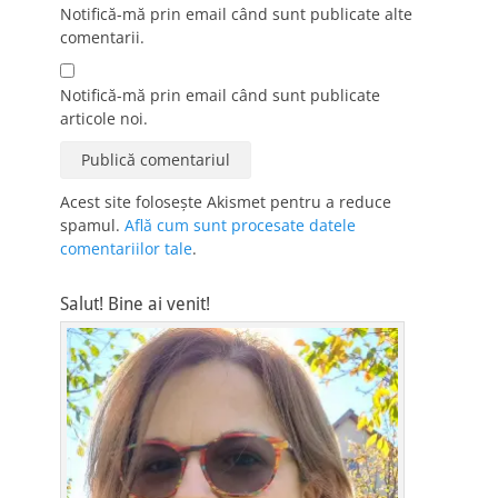
Notifică-mă prin email când sunt publicate alte
comentarii.
Notifică-mă prin email când sunt publicate
articole noi.
Acest site folosește Akismet pentru a reduce
spamul.
Află cum sunt procesate datele
comentariilor tale
.
Salut! Bine ai venit!