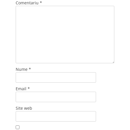
Comentariu
*
Nume
*
Email
*
Site web