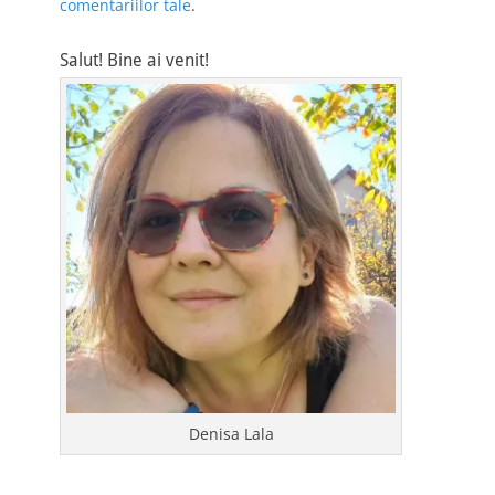
comentariilor tale
.
Salut! Bine ai venit!
Denisa Lala