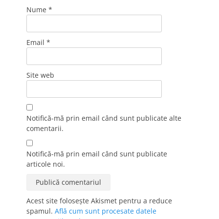
Nume
*
Email
*
Site web
Notifică-mă prin email când sunt publicate alte
comentarii.
Notifică-mă prin email când sunt publicate
articole noi.
Acest site folosește Akismet pentru a reduce
spamul.
Află cum sunt procesate datele