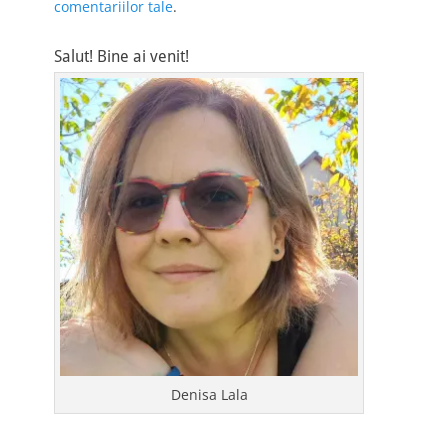
comentariilor tale
.
Salut! Bine ai venit!
Denisa Lala