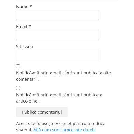
Nume
*
Email
*
Site web
Notifică-mă prin email când sunt publicate alte
comentarii.
Notifică-mă prin email când sunt publicate
articole noi.
Acest site folosește Akismet pentru a reduce
spamul.
Află cum sunt procesate datele