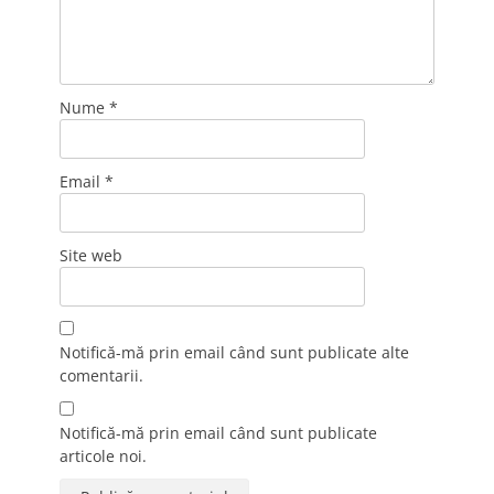
Nume
*
Email
*
Site web
Notifică-mă prin email când sunt publicate alte
comentarii.
Notifică-mă prin email când sunt publicate
articole noi.