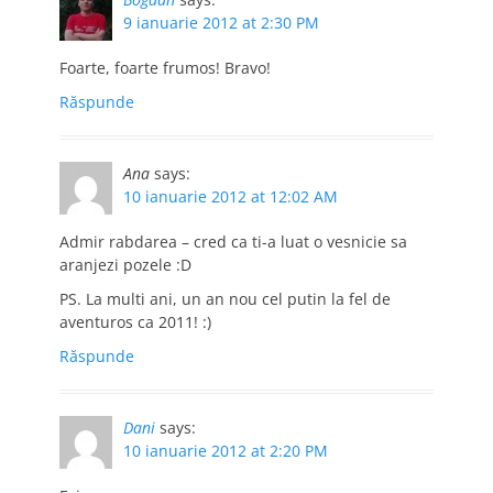
9 ianuarie 2012 at 2:30 PM
Foarte, foarte frumos! Bravo!
Răspunde
Ana
says:
10 ianuarie 2012 at 12:02 AM
Admir rabdarea – cred ca ti-a luat o vesnicie sa
aranjezi pozele :D
PS. La multi ani, un an nou cel putin la fel de
aventuros ca 2011! :)
Răspunde
Dani
says:
10 ianuarie 2012 at 2:20 PM