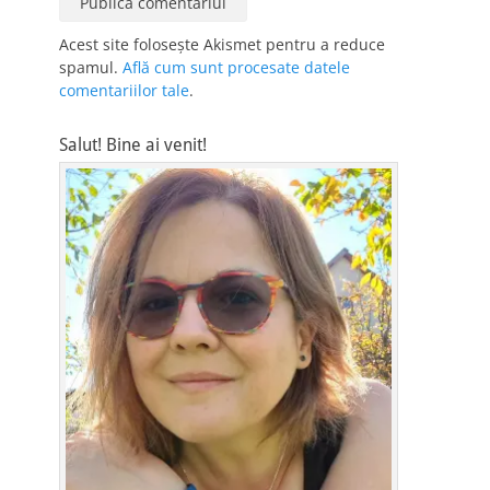
Acest site folosește Akismet pentru a reduce
spamul.
Află cum sunt procesate datele
comentariilor tale
.
Salut! Bine ai venit!