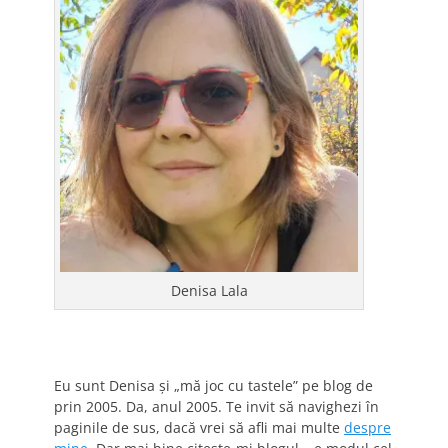
Denisa Lala
Eu sunt Denisa și „mă joc cu tastele” pe blog de
prin 2005. Da, anul 2005. Te invit să navighezi în
paginile de sus, dacă vrei să afli mai multe
despre