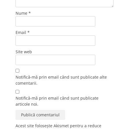
Nume
*
Email
*
Site web
Notifică-mă prin email când sunt publicate alte
comentarii.
Notifică-mă prin email când sunt publicate
articole noi.
Acest site folosește Akismet pentru a reduce