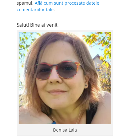
spamul.
Află cum sunt procesate datele
comentariilor tale
.
Salut! Bine ai venit!
Denisa Lala