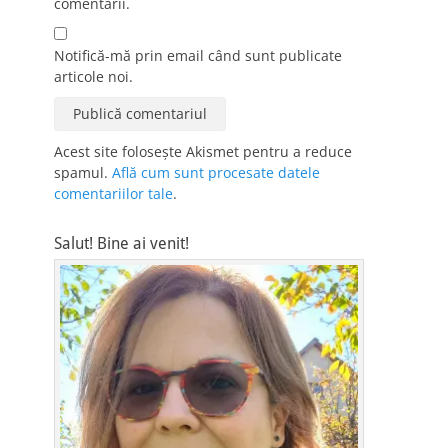
comentarii.
Notifică-mă prin email când sunt publicate
articole noi.
Acest site folosește Akismet pentru a reduce
spamul.
Află cum sunt procesate datele
comentariilor tale
.
Salut! Bine ai venit!