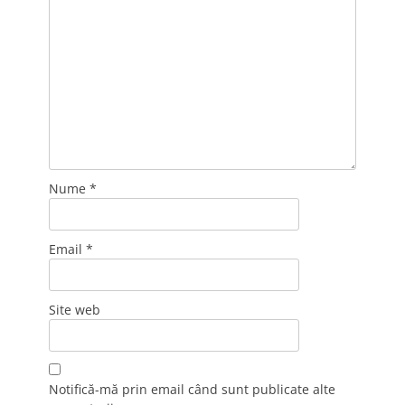
Nume
*
Email
*
Site web
Notifică-mă prin email când sunt publicate alte