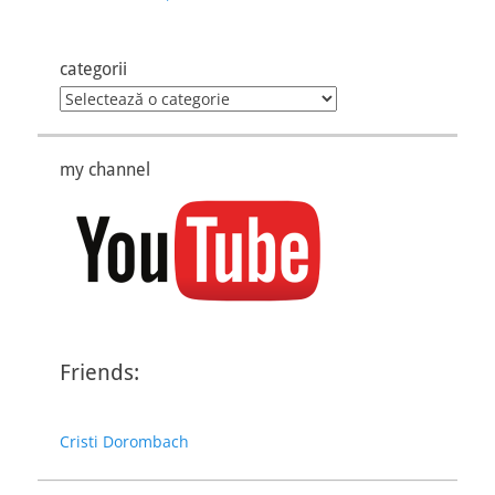
categorii
categorii
my channel
Friends:
Cristi Dorombach