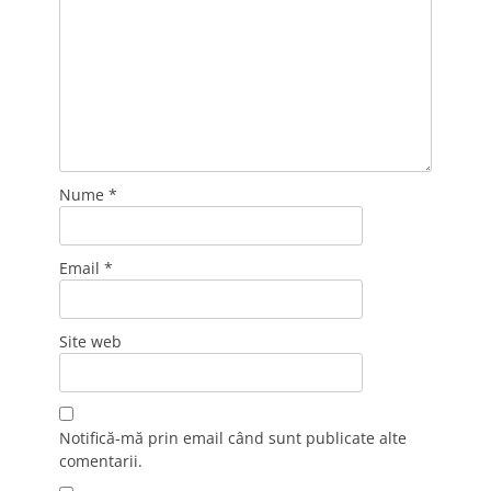
Nume
*
Email
*
Site web
Notifică-mă prin email când sunt publicate alte
comentarii.