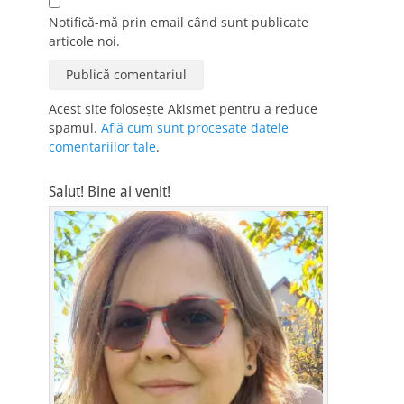
Notifică-mă prin email când sunt publicate
articole noi.
Acest site folosește Akismet pentru a reduce
spamul.
Află cum sunt procesate datele
comentariilor tale
.
Salut! Bine ai venit!