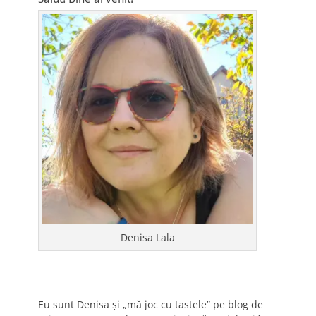
Denisa Lala
Eu sunt Denisa și „mă joc cu tastele” pe blog de