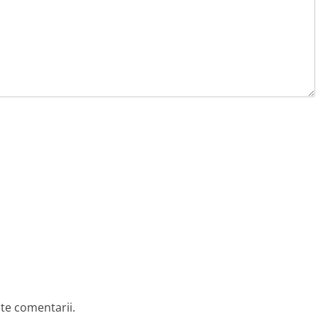
lte comentarii.