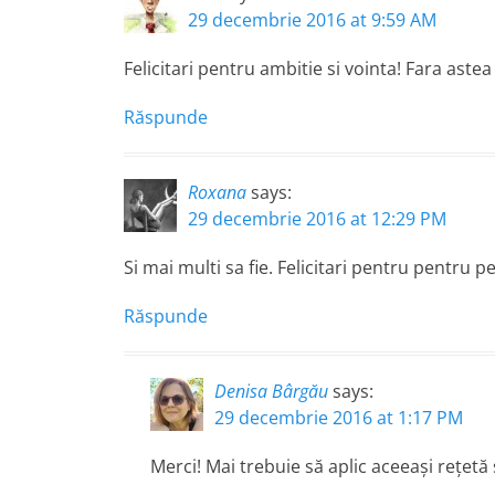
29 decembrie 2016 at 9:59 AM
Felicitari pentru ambitie si vointa! Fara ast
Răspunde
Roxana
says:
29 decembrie 2016 at 12:29 PM
Si mai multi sa fie. Felicitari pentru pentru p
Răspunde
Denisa Bârgău
says:
29 decembrie 2016 at 1:17 PM
Merci! Mai trebuie să aplic aceeași rețetă și