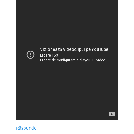
Răspunde