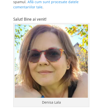
spamul.
Află cum sunt procesate datele
comentariilor tale
.
Salut! Bine ai venit!
Denisa Lala