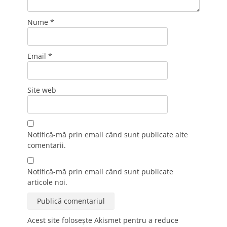
Nume
*
Email
*
Site web
Notifică-mă prin email când sunt publicate alte
comentarii.
Notifică-mă prin email când sunt publicate
articole noi.
Acest site folosește Akismet pentru a reduce