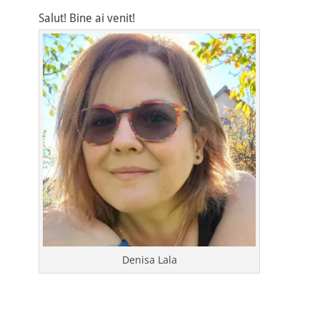
navigation
Salut! Bine ai venit!
Denisa Lala