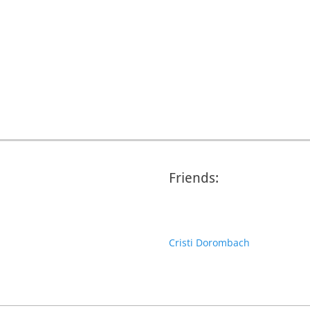
Friends:
Cristi Dorombach