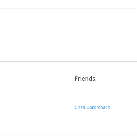
Friends:
Cristi Dorombach